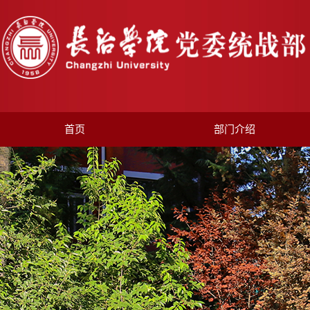
首页
部门介绍