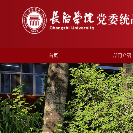
首页
部门介绍