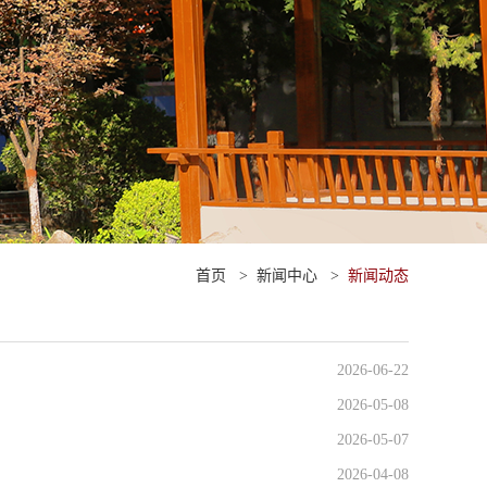
首页
>
新闻中心
>
新闻动态
2026-06-22
2026-05-08
2026-05-07
2026-04-08