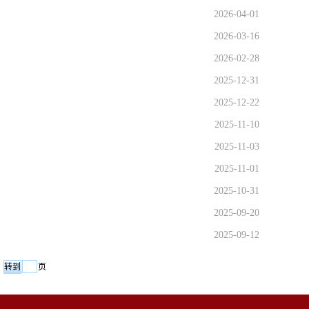
2026-04-01
2026-03-16
2026-02-28
2025-12-31
2025-12-22
2025-11-10
2025-11-03
2025-11-01
2025-10-31
2025-09-20
2025-09-12
页