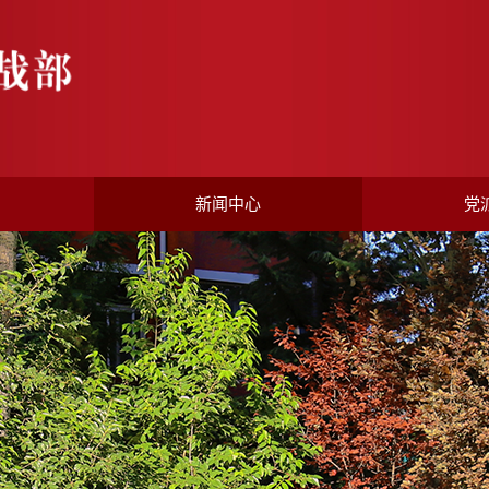
新闻中心
党