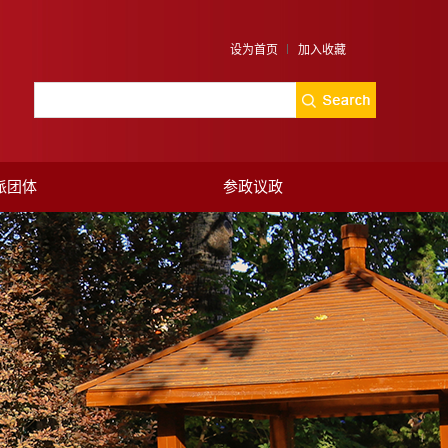
设为首页
加入收藏
派团体
参政议政