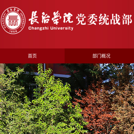
首页
部门概况