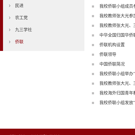
民进
我校侨联小组成员
我校教师张大光参
农工党
我校教师张大光、
九三学社
中华全国归国华侨联
侨联
侨联机构设置
侨联领导
中国侨联简况
我校侨联小组举办“
我校教师张大光、
我校海外归国青年教
我校侨联小组发放“