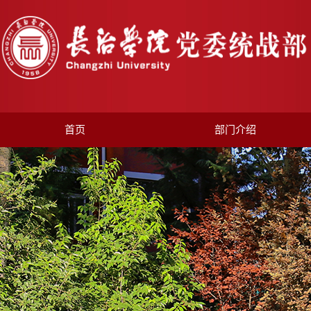
首页
部门介绍